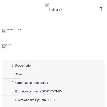
Présentation
Atlas
Communications orales
Enquête commune GFHC/CYTHEM
Questionnaire CytHem-SLP B