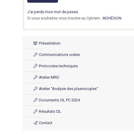
J'ai perdu mon mot de passe.
Si vous souhaitez vous inscrire au CytHem :
ADHÉSION
Présentation
Communications orales
Protocoles techniques
Atelier MRD
Atelier “Analyse des plasmocytes“
Documents CIL PC 2024
Résultats CIL
Contact