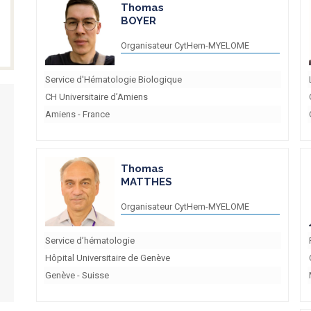
Thomas
BOYER
Organisateur CytHem-MYELOME
Service d'Hématologie Biologique
CH Universitaire d’Amiens
Amiens - France
Thomas
MATTHES
Organisateur CytHem-MYELOME
Service d’hématologie
Hôpital Universitaire de Genève
Genève - Suisse