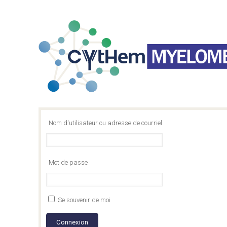
Nom d'utilisateur ou adresse de courriel
Mot de passe
Se souvenir de moi